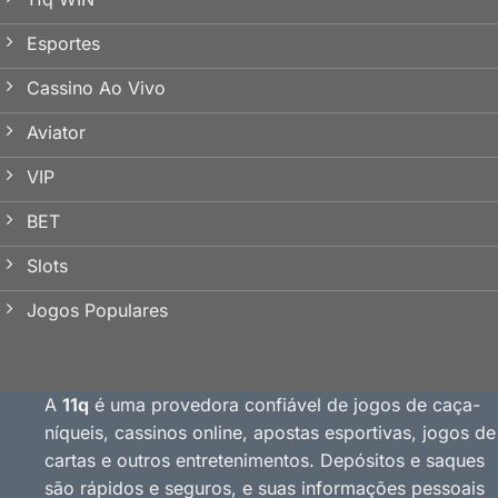
Esportes
Cassino Ao Vivo
Aviator
VIP
BET
Slots
Jogos Populares
A
11q
é uma provedora confiável de jogos de caça-
níqueis, cassinos online, apostas esportivas, jogos de
cartas e outros entretenimentos. Depósitos e saques
são rápidos e seguros, e suas informações pessoais