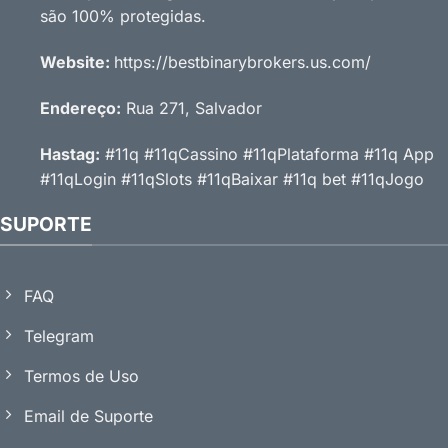
são 100% protegidas.
Website:
https://bestbinarybrokers.us.com/
Endereço:
Rua 271, Salvador
Hastag:
#11q #11qCassino #11qPlataforma #11q App
#11qLogin #11qSlots #11qBaixar #11q bet #11qJogo
SUPORTE
FAQ
Telegram
Termos de Uso
Email de Suporte