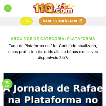
Skip
to
content
GANHE R$58 GRÁTIS
ARQUIVOS DE CATEGORIA:
PLATAFORMA
Tudo de Plataforma no 11q. Conteúdo atualizado,
dicas profissionais, odds altas e bônus exclusivos
disponíveis 24/7.
16
abr